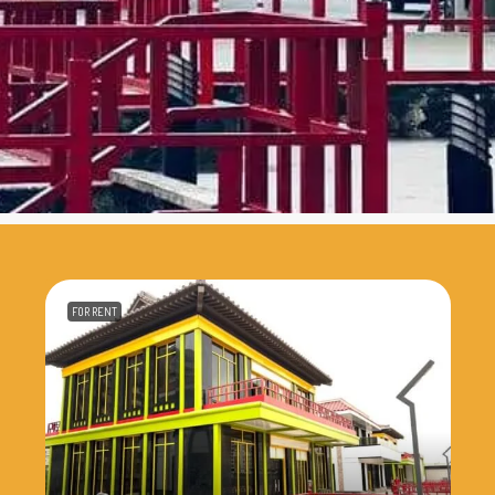
FOR RENT