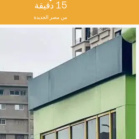
15 دقيقة
من مصر الجديدة