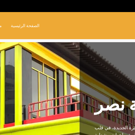
الصفحة الرئيسية
م
 نصر
رة الجديدة، في قلب