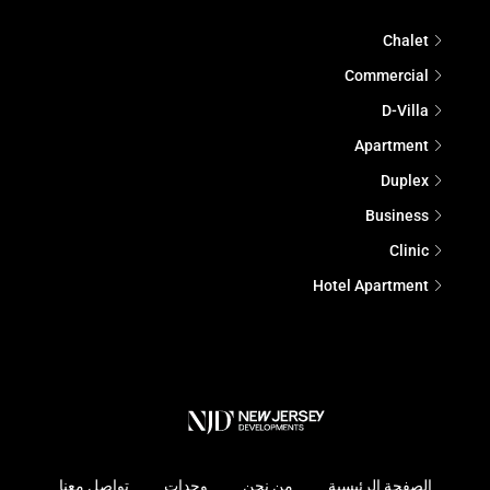
Chalet
Commercial
D-Villa
Apartment
Duplex
Business
Clinic
Hotel Apartment
تواصل معنا
وحدات
من نحن
الصفحة الرئيسية