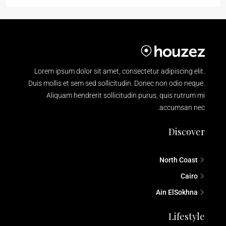
Lorem ipsum dolor sit amet, consectetur adipiscing elit.
Duis mollis et sem sed sollicitudin. Donec non odio neque.
Aliquam hendrerit sollicitudin purus, quis rutrum mi
accumsan nec.
Discover
North Coast
Cairo
Ain ElSokhna
Lifestyle